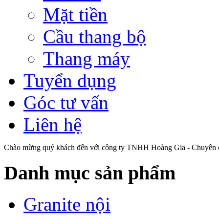
Mặt tiền
Cầu thang bộ
Thang máy
Tuyển dụng
Góc tư vấn
Liên hệ
Chào mừng quý khách đến với công ty TNHH Hoàng Gia - Chuyên cu
Danh mục sản phẩm
Granite nội