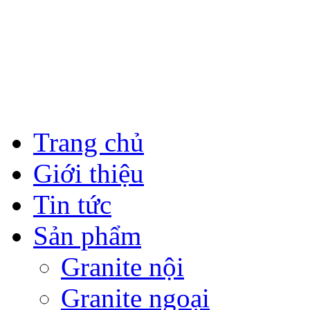
Trang chủ
Giới thiệu
Tin tức
Sản phẩm
Granite nội
Granite ngoại