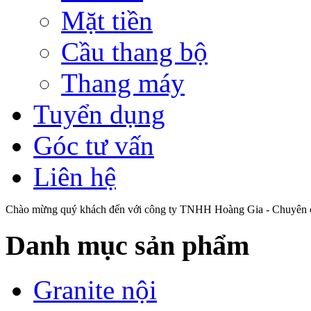
Mặt tiền
Cầu thang bộ
Thang máy
Tuyển dụng
Góc tư vấn
Liên hệ
Chào mừng quý khách đến với công ty TNHH Hoàng Gia - Chuyên cu
Danh mục sản phẩm
Granite nội