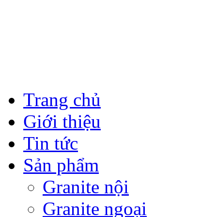
Trang chủ
Giới thiệu
Tin tức
Sản phẩm
Granite nội
Granite ngoại