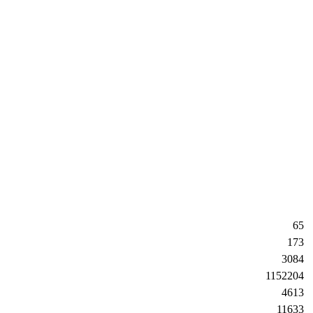
65
173
3084
1152204
4613
11633