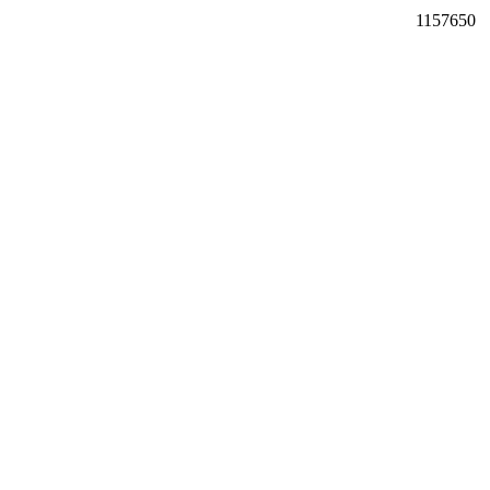
1157650