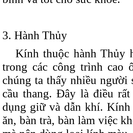
.
3. Hành Thủy
Kính thuộc hành Thủy hi
trong các công trình cao ố
chúng ta thấy nhiều người
cầu thang. Đây là điều rất
dụng giữ và dẫn khí. Kính 
ăn, bàn trà, bàn làm việc k