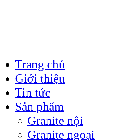
Trang chủ
Giới thiệu
Tin tức
Sản phẩm
Granite nội
Granite ngoại