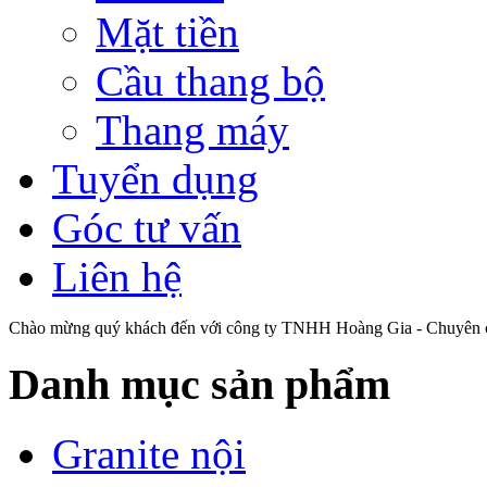
Mặt tiền
Cầu thang bộ
Thang máy
Tuyển dụng
Góc tư vấn
Liên hệ
Chào mừng quý khách đến với công ty TNHH Hoàng Gia - Chuyên cu
Danh mục sản phẩm
Granite nội