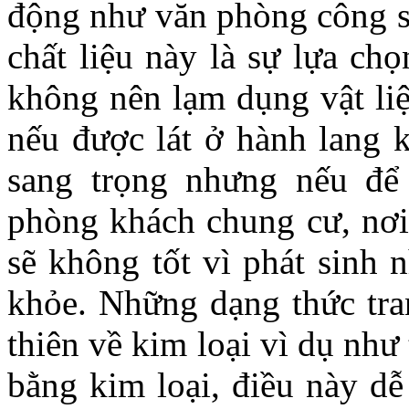
động như văn phòng công 
chất liệu này là sự lựa ch
không nên lạm dụng vật li
nếu được lát ở hành lang k
sang trọng nhưng nếu để 
phòng khách chung cư, nơi 
sẽ không tốt vì phát sinh 
khỏe. Những dạng thức tra
thiên về kim loại vì dụ như
bằng kim loại, điều này dễ