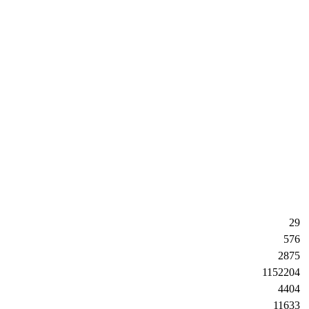
29
576
2875
1152204
4404
11633