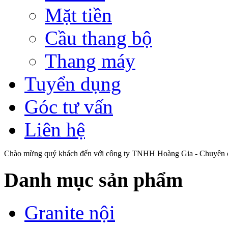
Mặt tiền
Cầu thang bộ
Thang máy
Tuyển dụng
Góc tư vấn
Liên hệ
Chào mừng quý khách đến với công ty TNHH Hoàng Gia - Chuyên cu
Danh mục sản phẩm
Granite nội