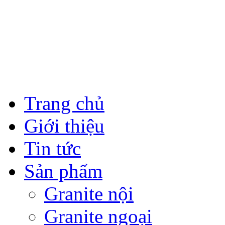
Trang chủ
Giới thiệu
Tin tức
Sản phẩm
Granite nội
Granite ngoại