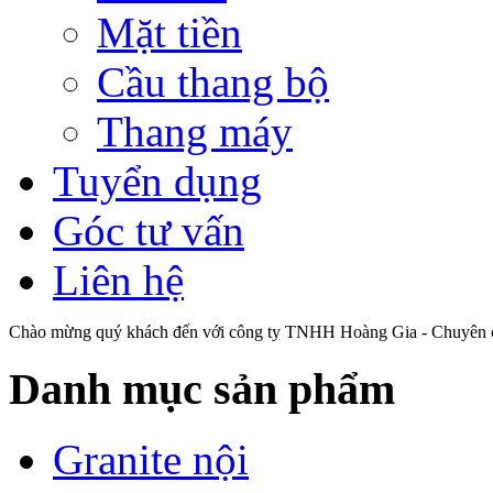
Mặt tiền
Cầu thang bộ
Thang máy
Tuyển dụng
Góc tư vấn
Liên hệ
Chào mừng quý khách đến với công ty TNHH Hoàng Gia - Chuyên cu
Danh mục sản phẩm
Granite nội