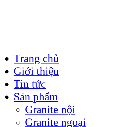
Trang chủ
Giới thiệu
Tin tức
Sản phẩm
Granite nội
Granite ngoại