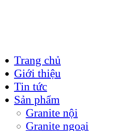
Trang chủ
Giới thiệu
Tin tức
Sản phẩm
Granite nội
Granite ngoại