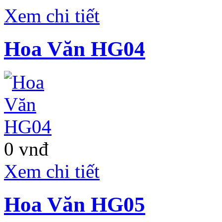
Xem chi tiết
Hoa Văn HG04
0 vnđ
Xem chi tiết
Hoa Văn HG05