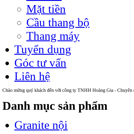
Mặt tiền
Cầu thang bộ
Thang máy
Tuyển dụng
Góc tư vấn
Liên hệ
Chào mừng quý khách đến với công ty TNHH Hoàng Gia - Chuyên cu
Danh mục sản phẩm
Granite nội