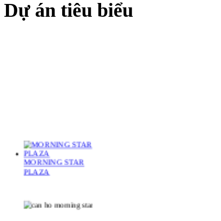
Dự án tiêu biểu
MORNING STAR
PLAZA