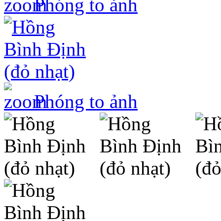
Phóng to ảnh
Phóng to ảnh