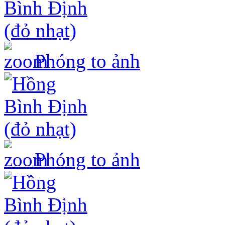
Phóng to ảnh
Phóng to ảnh