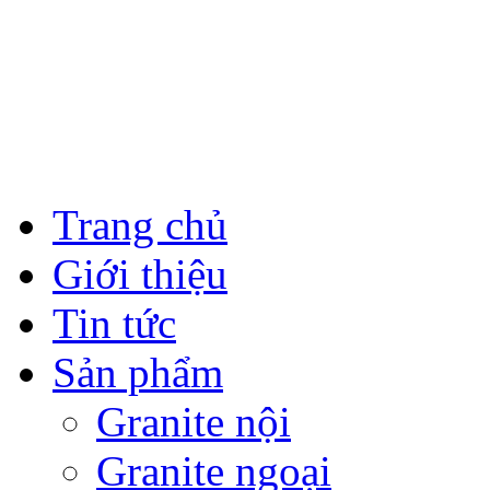
Trang chủ
Giới thiệu
Tin tức
Sản phẩm
Granite nội
Granite ngoại