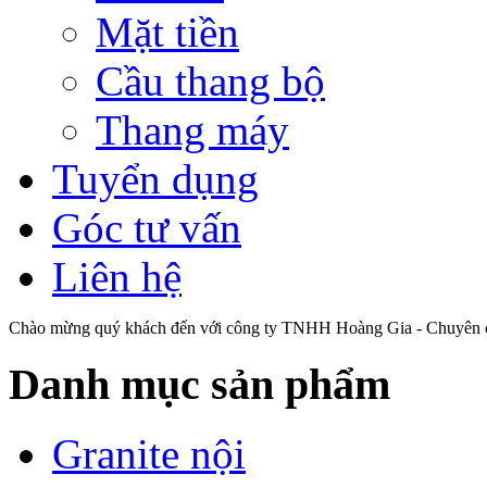
Mặt tiền
Cầu thang bộ
Thang máy
Tuyển dụng
Góc tư vấn
Liên hệ
Chào mừng quý khách đến với công ty TNHH Hoàng Gia - Chuyên cu
Danh mục sản phẩm
Granite nội