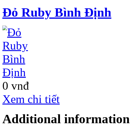
Đỏ Ruby Bình Định
0 vnđ
Xem chi tiết
Additional information