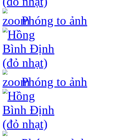
Phóng to ảnh
Phóng to ảnh