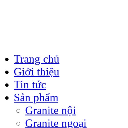
Trang chủ
Giới thiệu
Tin tức
Sản phẩm
Granite nội
Granite ngoại