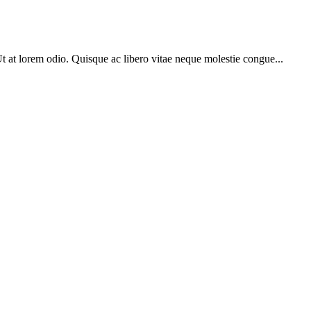
 Ut at lorem odio. Quisque ac libero vitae neque molestie congue...