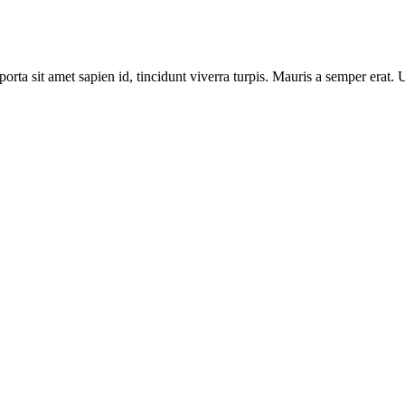
porta sit amet sapien id, tincidunt viverra turpis. Mauris a semper erat.