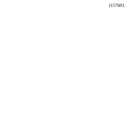
1157603