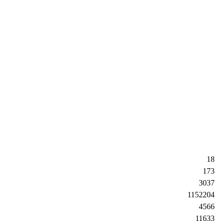
18
173
3037
1152204
4566
11633