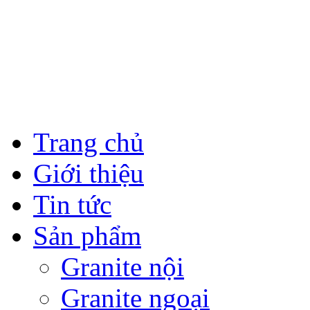
Trang chủ
Giới thiệu
Tin tức
Sản phẩm
Granite nội
Granite ngoại