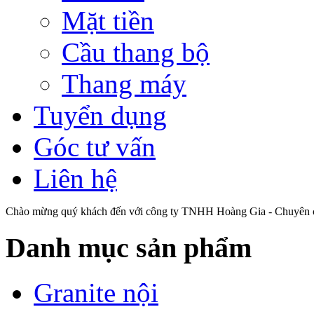
Mặt tiền
Cầu thang bộ
Thang máy
Tuyển dụng
Góc tư vấn
Liên hệ
Chào mừng quý khách đến với công ty TNHH Hoàng Gia - Chuyên cu
Danh mục sản phẩm
Granite nội