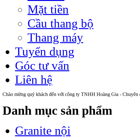
Mặt tiền
Cầu thang bộ
Thang máy
Tuyển dụng
Góc tư vấn
Liên hệ
Chào mừng quý khách đến với công ty TNHH Hoàng Gia - Chuyên cu
Danh mục sản phẩm
Granite nội