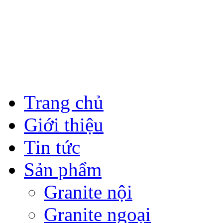
Trang chủ
Giới thiệu
Tin tức
Sản phẩm
Granite nội
Granite ngoại