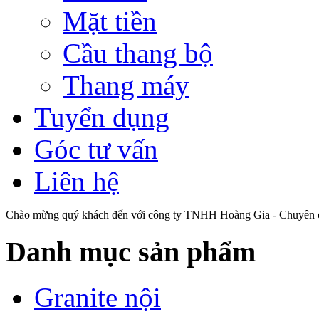
Mặt tiền
Cầu thang bộ
Thang máy
Tuyển dụng
Góc tư vấn
Liên hệ
Chào mừng quý khách đến với công ty TNHH Hoàng Gia - Chuyên cu
Danh mục sản phẩm
Granite nội