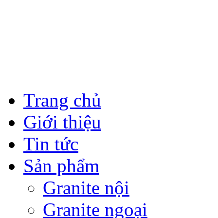
Trang chủ
Giới thiệu
Tin tức
Sản phẩm
Granite nội
Granite ngoại